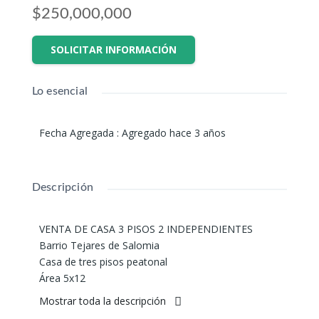
$250,000,000
SOLICITAR INFORMACIÓN
Lo esencial
Fecha Agregada
:
Agregado hace 3 años
Descripción
VENTA DE CASA 3 PISOS 2 INDEPENDIENTES
Barrio Tejares de Salomia
Casa de tres pisos peatonal
Área 5x12
PRIMER PISO:
Mostrar toda la descripción
Antejardín