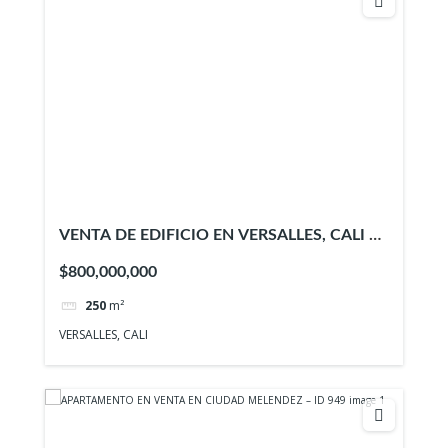
VENTA DE EDIFICIO EN VERSALLES, CALI –
ID 950
$800,000,000
250
m²
VERSALLES, CALI