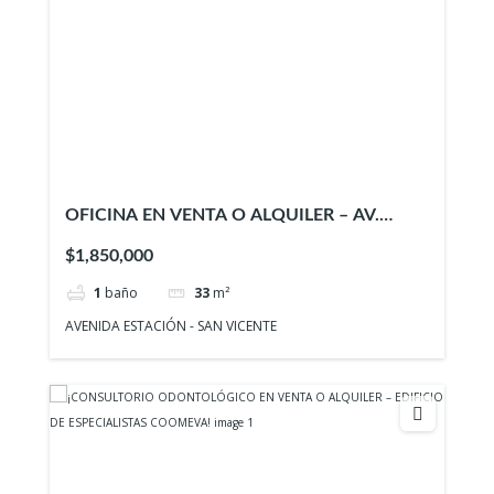
OFICINA EN VENTA O ALQUILER – AV.
ESTACIÓN
$1,850,000
1
baño
33
m²
AVENIDA ESTACIÓN - SAN VICENTE