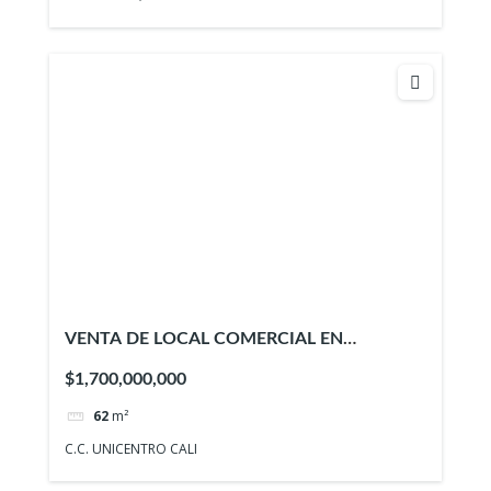
VENTA DE LOCAL COMERCIAL EN
UNICENTRO – ID 943
$1,700,000,000
62
m²
C.C. UNICENTRO CALI