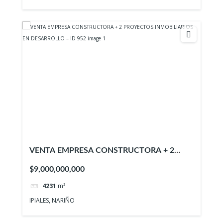
VENTA EMPRESA CONSTRUCTORA + 2
PROYECTOS INMOBILIARIOS EN
$9,000,000,000
DESARROLLO – ID 952
4231
m²
IPIALES, NARIÑO