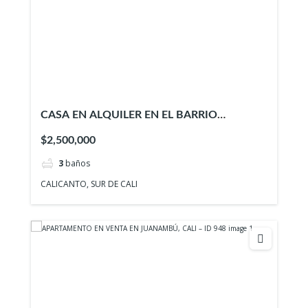
CASA EN ALQUILER EN EL BARRIO
CALICANTO, SUR DE CALI
$2,500,000
3
baños
CALICANTO, SUR DE CALI