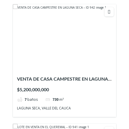
VENTA DE CASA CAMPESTRE EN LAGUNA
SECA – ID 942
$5,200,000,000
7
baños
730
m²
LAGUNA SECA, VALLE DEL CAUCA