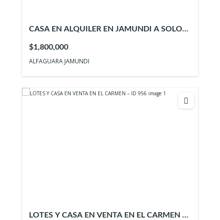
CASA EN ALQUILER EN JAMUNDI A SOLO
UNA CUADRA DE ALFAGUARA
$1,800,000
ALFAGUARA JAMUNDI
LOTES Y CASA EN VENTA EN EL CARMEN –