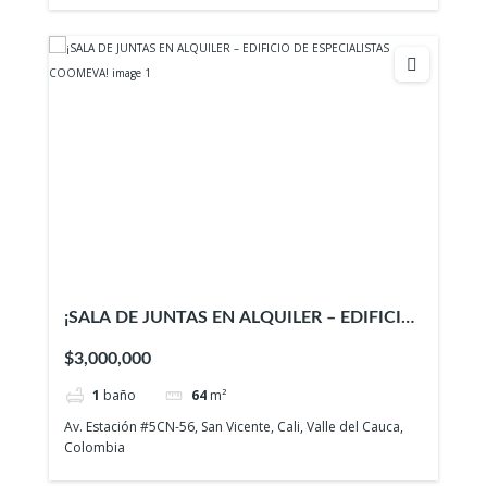
¡SALA DE JUNTAS EN ALQUILER – EDIFICIO
DE ESPECIALISTAS COOMEVA!
$3,000,000
1
baño
64
m²
Av. Estación #5CN-56, San Vicente, Cali, Valle del Cauca,
Colombia