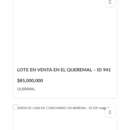
LOTE EN VENTA EN EL QUEREMAL – ID 941
$85,000,000
QUEREMAL