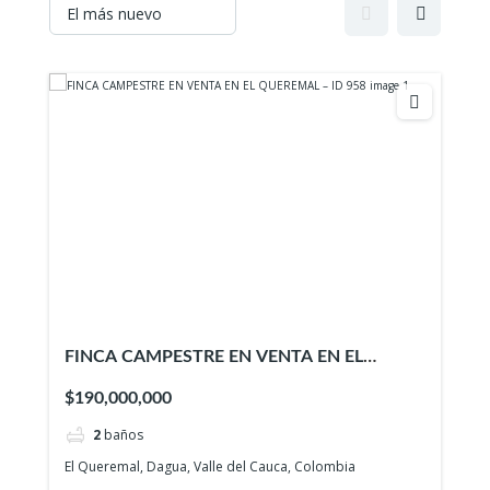
FINCA CAMPESTRE EN VENTA EN EL
QUEREMAL – ID 958
$190,000,000
2
baños
El Queremal, Dagua, Valle del Cauca, Colombia