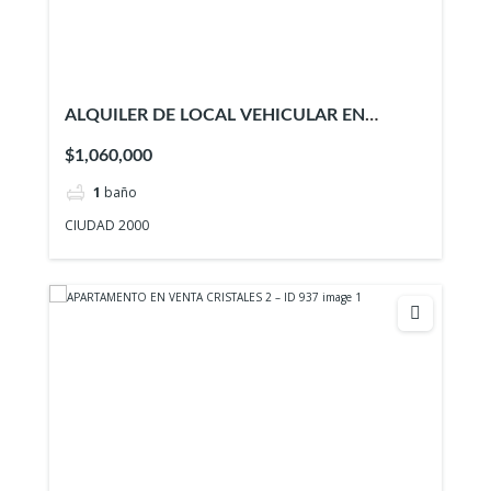
ALQUILER DE LOCAL VEHICULAR EN
CIUDAD 2000
$1,060,000
1
baño
CIUDAD 2000