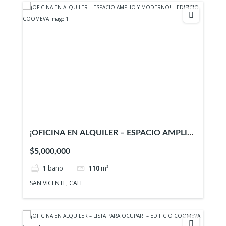
¡OFICINA EN ALQUILER – ESPACIO AMPLIO
Y MODERNO! – EDIFICIO COOMEVA
$5,000,000
1
baño
110
m²
SAN VICENTE, CALI