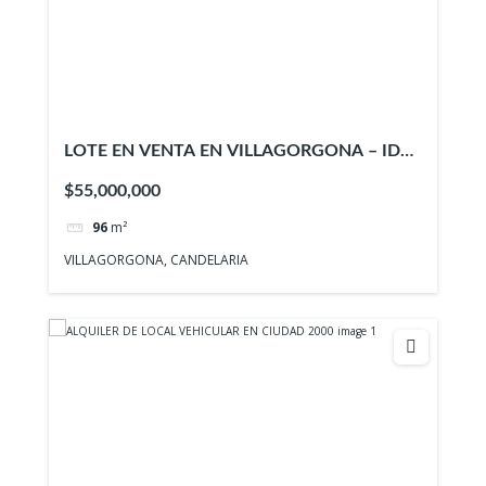
LOTE EN VENTA EN VILLAGORGONA – ID
938
$55,000,000
96
m²
VILLAGORGONA, CANDELARIA