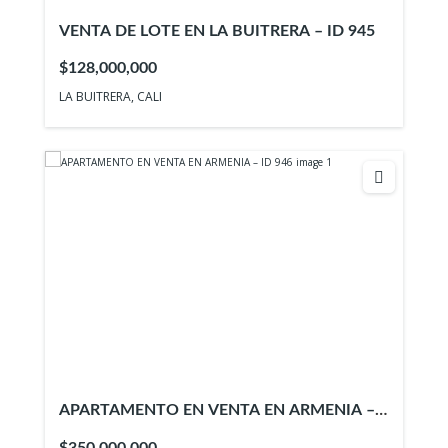
VENTA DE LOTE EN LA BUITRERA – ID 945
$128,000,000
LA BUITRERA, CALI
APARTAMENTO EN VENTA EN ARMENIA –
ID 946