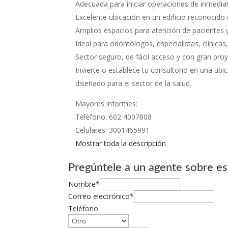
Adecuada para iniciar operaciones de inmedia
Excelente ubicación en un edificio reconocido 
Amplios espacios para atención de pacientes y
Ideal para odontólogos, especialistas, clínicas,
Sector seguro, de fácil acceso y con gran pro
Invierte o establece tu consultorio en una ubi
diseñado para el sector de la salud.
Mayores informes:
Teléfono: 602 4007808
Celulares: 3001465991
Mostrar toda la descripción
Pregúntele a un agente sobre es
Nombre*
Correo electrónico*
Teléfono