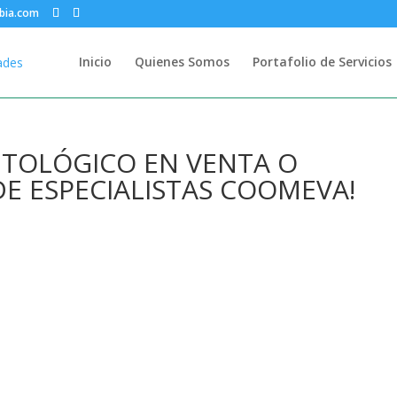
bia.com
Inicio
Quienes Somos
Portafolio de Servicios
TOLÓGICO EN VENTA O
 DE ESPECIALISTAS COOMEVA!