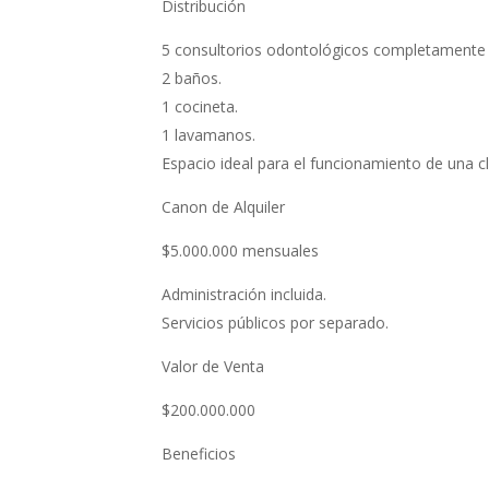
Distribución
5 consultorios odontológicos completamente
2 baños.
1 cocineta.
1 lavamanos.
Espacio ideal para el funcionamiento de una cl
Canon de Alquiler
$5.000.000 mensuales
Administración incluida.
Servicios públicos por separado.
Valor de Venta
$200.000.000
Beneficios