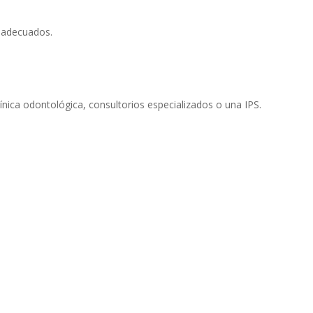
 adecuados.
ínica odontológica, consultorios especializados o una IPS.