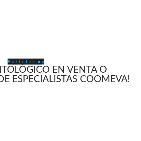
Back to the listing
TOLÓGICO EN VENTA O
 DE ESPECIALISTAS COOMEVA!