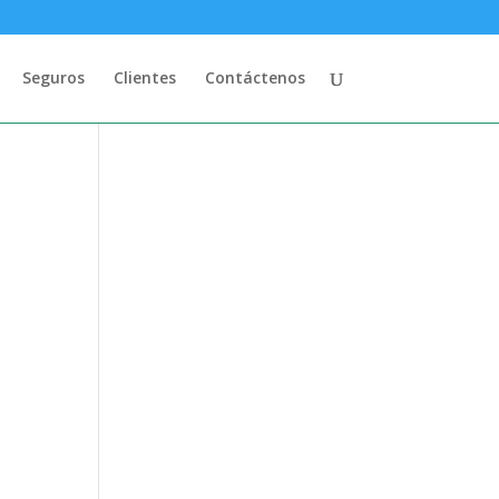
Seguros
Clientes
Contáctenos