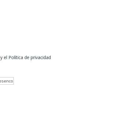
 el Política de privacidad