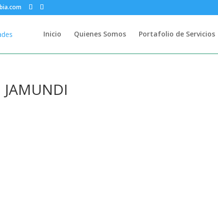
bia.com
Inicio
Quienes Somos
Portafolio de Servicios
N JAMUNDI