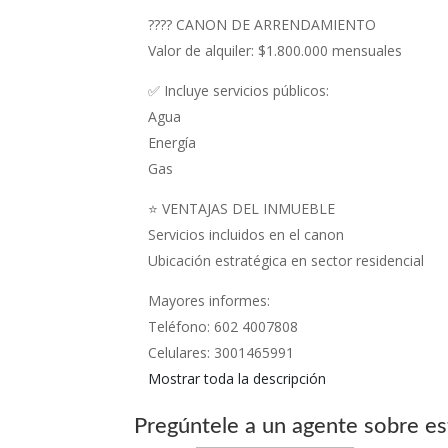
???? CANON DE ARRENDAMIENTO
Valor de alquiler: $1.800.000 mensuales
✅ Incluye servicios públicos:
Agua
Energía
Gas
⭐ VENTAJAS DEL INMUEBLE
Servicios incluidos en el canon
Ubicación estratégica en sector residencial
Mayores informes:
Teléfono: 602 4007808
Celulares: 3001465991
Mostrar toda la descripción
Pregúntele a un agente sobre es