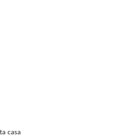
ta casa