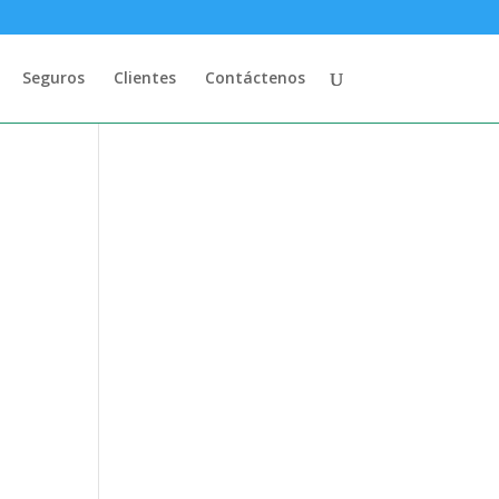
Seguros
Clientes
Contáctenos