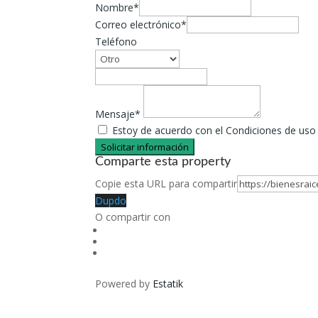
Nombre*
Correo electrónico*
Teléfono
Mensaje*
Estoy de acuerdo con el Condiciones de uso y
Solicitar información
Comparte esta property
Copie esta URL para compartir
Dupdo
O compartir con
Powered by
Estatik