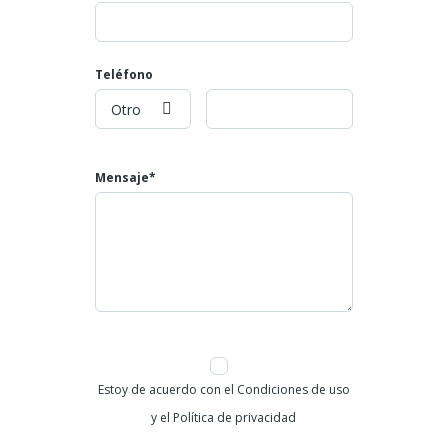
Celulares: 304 2091591
Teléfono
Otro
Mensaje*
Estoy de acuerdo con el Condiciones de uso
y el Política de privacidad