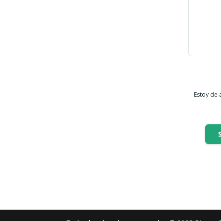
Estoy de 