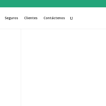
Seguros
Clientes
Contáctenos