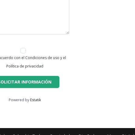
acuerdo con el Condiciones de uso y el
Política de privacidad
SOLICITAR INFORMACIÓN
Powered by
Estatik