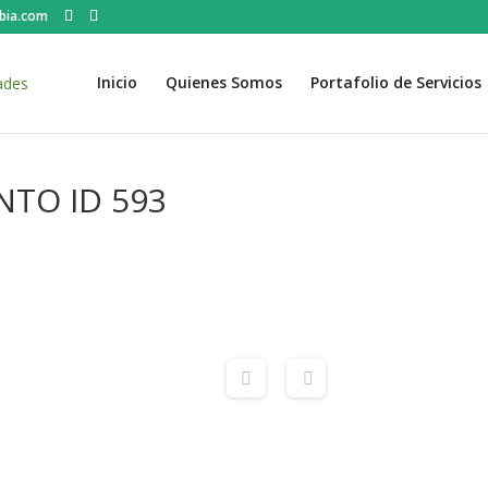
bia.com
Inicio
Quienes Somos
Portafolio de Servicios
TO ID 593