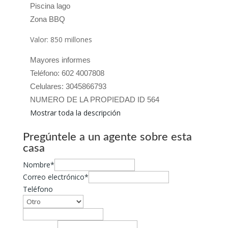
Piscina lago
Zona BBQ
Valor: 850 millones
Mayores informes
Teléfono: 602 4007808
Celulares: 3045866793
NUMERO DE LA PROPIEDAD ID 564
Mostrar toda la descripción
Pregúntele a un agente sobre esta
casa
Nombre*
Correo electrónico*
Teléfono