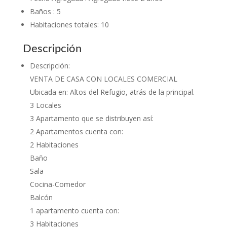
Baños
:
5
Habitaciones totales
:
10
Descripción
Descripción
:
VENTA DE CASA CON LOCALES COMERCIAL
Ubicada en: Altos del Refugio, atrás de la principal.
3 Locales
3 Apartamento que se distribuyen así:
2 Apartamentos cuenta con:
2 Habitaciones
Baño
Sala
Cocina-Comedor
Balcón
1 apartamento cuenta con:
3 Habitaciones