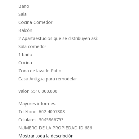
Baño
Sala
Cocina-Comedor
Balcón
2 Apartaestudios que se distribuyen así:
Sala comedor
1 baño
Cocina
Zona de lavado Patio
Casa Antigua para remodelar
Valor: $510.000.000
Mayores informes:
Teléfono: 602 4007808
Celulares: 3045866793
NUMERO DE LA PROPIEDAD ID 686
Mostrar toda la descripción