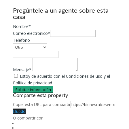
Pregúntele a un agente sobre esta
casa
Nombre*
Correo electrónico*
Teléfono
Mensaje*
Estoy de acuerdo con el Condiciones de uso y el
Política de privacidad
Solicitar información
Comparte esta property
Copie esta URL para compartir
Dupdo
O compartir con