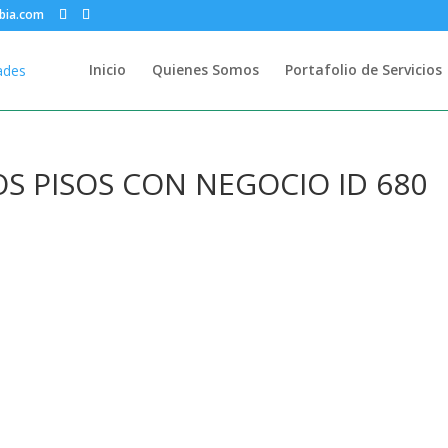
bia.com
Inicio
Quienes Somos
Portafolio de Servicios
S PISOS CON NEGOCIO ID 680