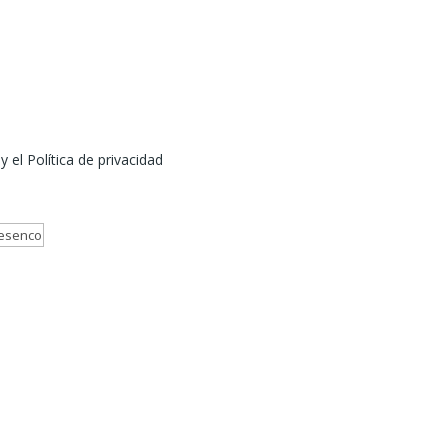
 el Política de privacidad