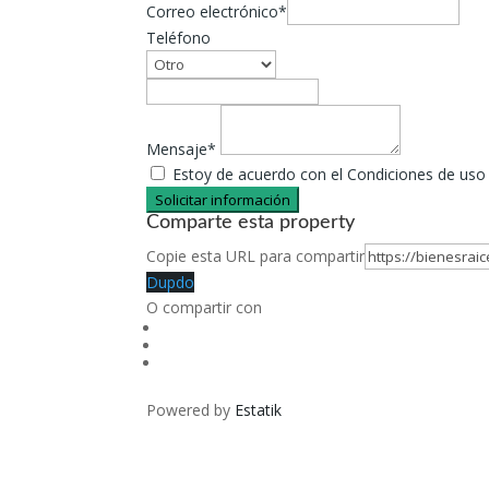
Correo electrónico*
Teléfono
Mensaje*
Estoy de acuerdo con el Condiciones de uso y
Solicitar información
Comparte esta property
Copie esta URL para compartir
Dupdo
O compartir con
Powered by
Estatik