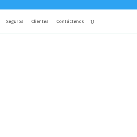
Seguros
Clientes
Contáctenos