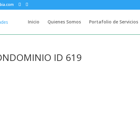
bia.com
Inicio
Quienes Somos
Portafolio de Servicios
ONDOMINIO ID 619