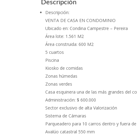
Descripción
Descripción
:
VENTA DE CASA EN CONDOMINIO
Ubicado en: Condina Campestre – Pereira
Área lote: 1.561 M2
Área construida: 600 M2
5 cuartos
Piscina
Kiosko de comidas
Zonas húmedas
Zonas verdes
Casa esquinera una de las más grandes del c
Administración: $ 600.000
Sector exclusivo de alta Valorización
Sistema de Cámaras
Parqueadero para 10 carros dentro y fuera de 
Avalúo catastral 550 mm