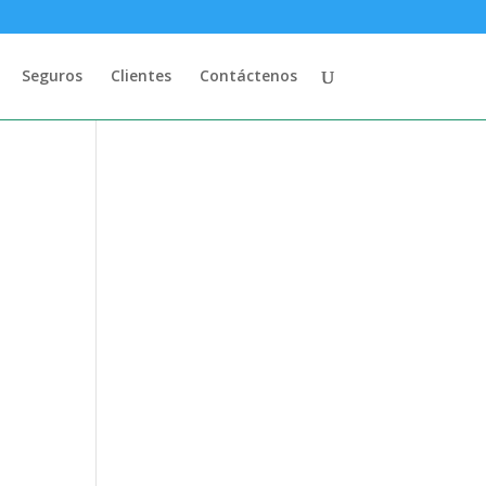
Seguros
Clientes
Contáctenos