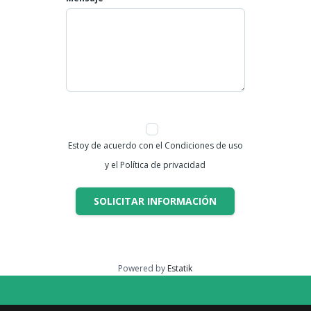
Estoy de acuerdo con el Condiciones de uso
y el Política de privacidad
SOLICITAR INFORMACIÓN
Powered by
Estatik