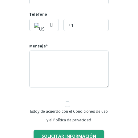
NUMERO DE LA PROPIEDAD ID 703
Teléfono
Mensaje*
Estoy de acuerdo con el Condiciones de uso
y el Política de privacidad
SOLICITAR INFORMACIÓN