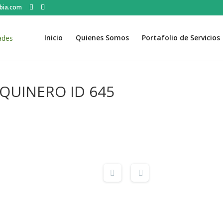
bia.com
Inicio
Quienes Somos
Portafolio de Servicios
SQUINERO ID 645