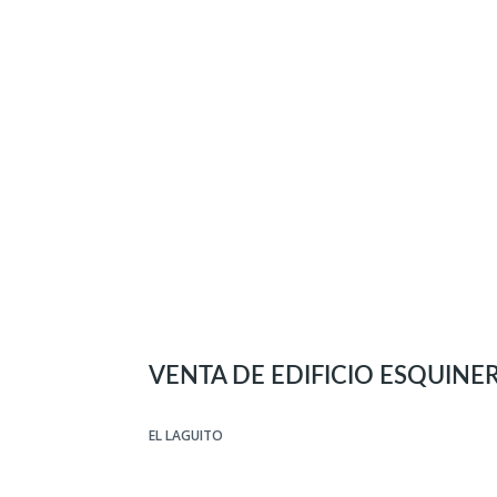
VENTA DE EDIFICIO ESQUINER
EL LAGUITO