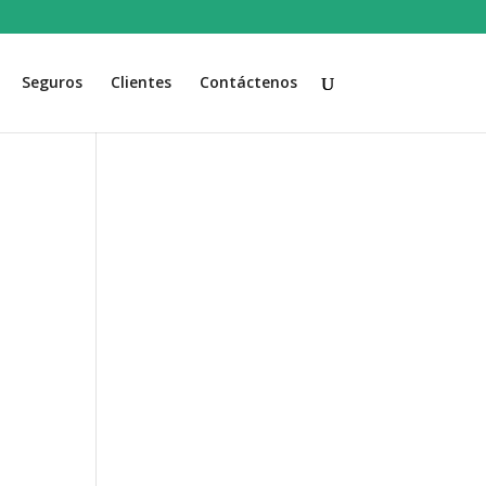
Seguros
Clientes
Contáctenos