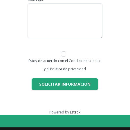
Estoy de acuerdo con el Condiciones de uso
y el Política de privacidad
SOLICITAR INFORMACIÓN
Powered by
Estatik