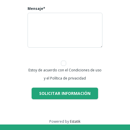
Mensaje*
Estoy de acuerdo con el Condiciones de uso
y el Política de privacidad
SOLICITAR INFORMACIÓN
Powered by
Estatik