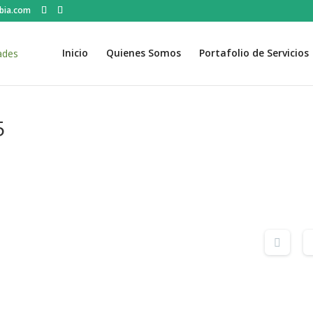
bia.com
Inicio
Quienes Somos
Portafolio de Servicios
5