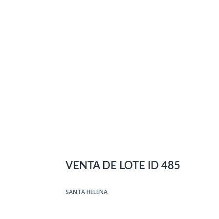
VENTA DE LOTE ID 485
SANTA HELENA