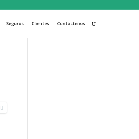
Seguros
Clientes
Contáctenos