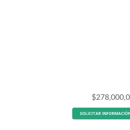
$278,000,
SOLICITAR INFORMACIÓ