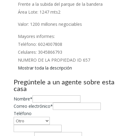
Frente a la subida del parque de la bandera
Área Lote: 1247 mts2
Valor: 1200 millones negociables
Mayores informes:
Teléfono: 6024007808
Celulares: 3045866793
NUMERO DE LA PROPIEDAD ID 657
Mostrar toda la descripción
Pregúntele a un agente sobre esta
casa
Nombre*
Correo electrónico*
Teléfono