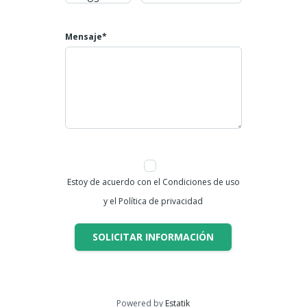
Mensaje*
Estoy de acuerdo con el Condiciones de uso
y el Política de privacidad
SOLICITAR INFORMACIÓN
Powered by
Estatik