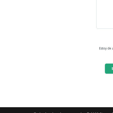
Estoy de 