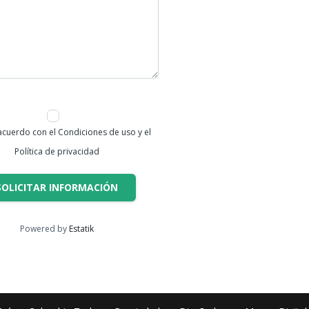
acuerdo con el Condiciones de uso y el
Política de privacidad
SOLICITAR INFORMACIÓN
Powered by
Estatik