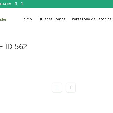
bia.com
Inicio
Quienes Somos
Portafolio de Servicios
 ID 562