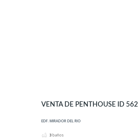
VENTA DE PENTHOUSE ID 56
EDF. MIRADOR DEL RIO
3
baños