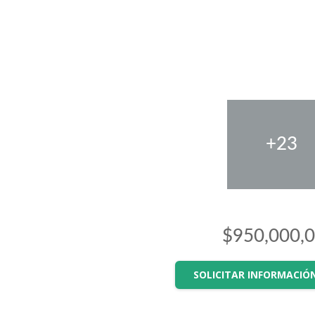
+23
$950,000,
2
SOLICITAR INFORMACIÓ