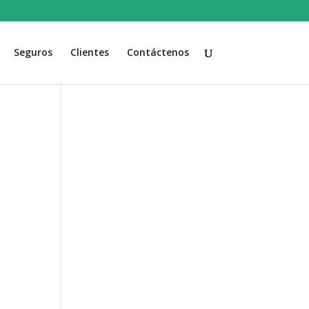
Seguros
Clientes
Contáctenos