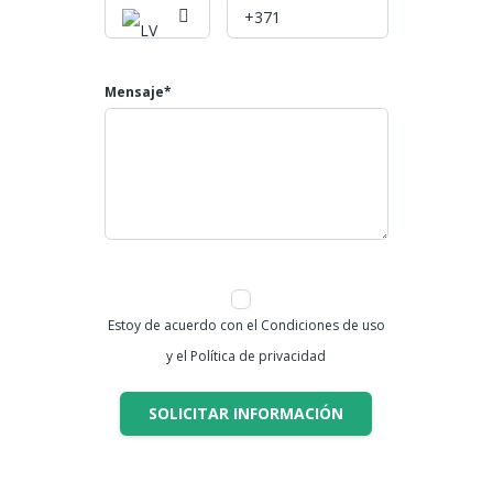
Mensaje*
Estoy de acuerdo con el Condiciones de uso
y el Política de privacidad
SOLICITAR INFORMACIÓN