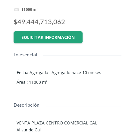
11000
m²
$49,444,713,062
SOLICITAR INFORMACIÓN
Lo esencial
Fecha Agregada
:
Agregado hace 10 meses
Área
:
11000
m²
Descripción
VENTA PLAZA CENTRO COMERCIAL CALI
Al sur de Cali